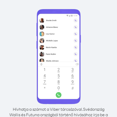
Hívhatja a számot a Viber tárcsázóval.
Svédország
Wallis és Futuna országból történő hívásához írja be a