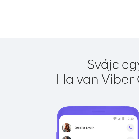
Svájc eg
Ha van Viber 