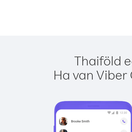
Thaiföld e
Ha van Viber 