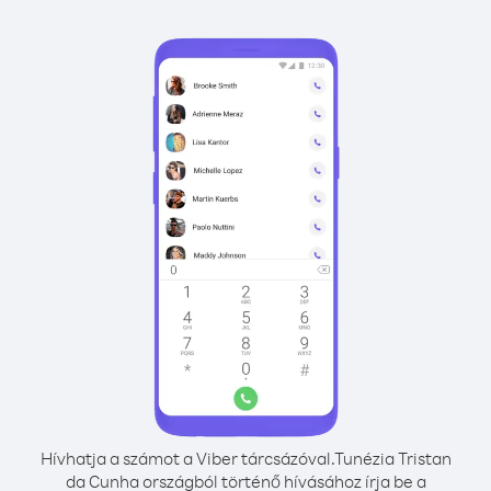
Hívhatja a számot a Viber tárcsázóval.
Tunézia Tristan
da Cunha országból történő hívásához írja be a