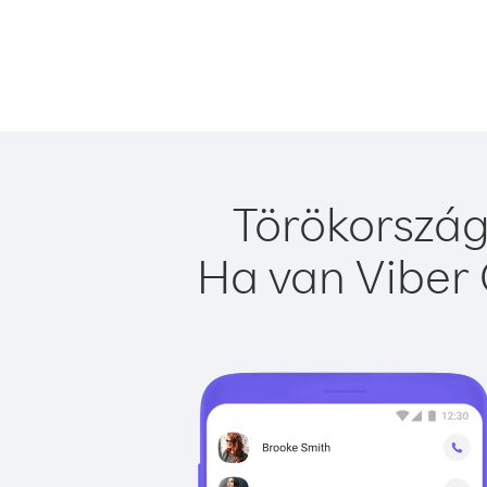
Törökország
Ha van Viber 