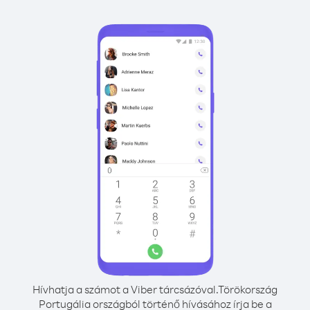
Hívhatja a számot a Viber tárcsázóval.
Törökország
Portugália országból történő hívásához írja be a