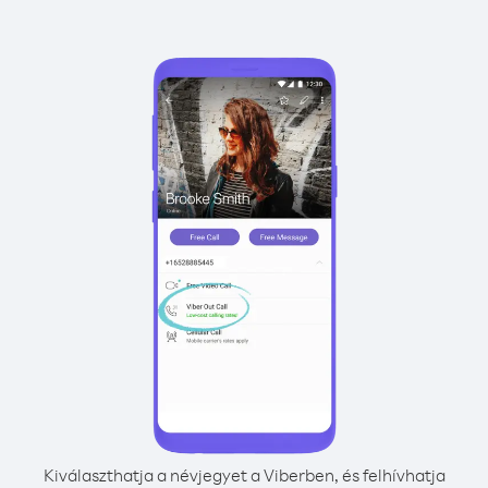
Kiválaszthatja a névjegyet a Viberben, és felhívhatja