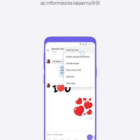
az információs képernyőről