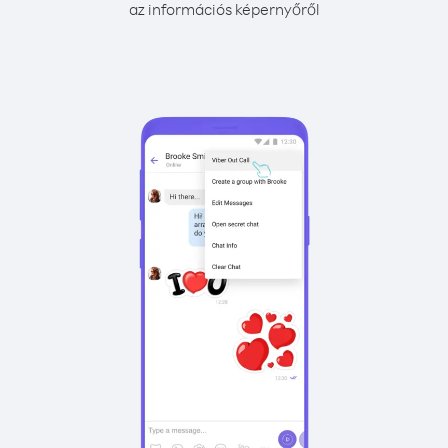
az információs képernyőről