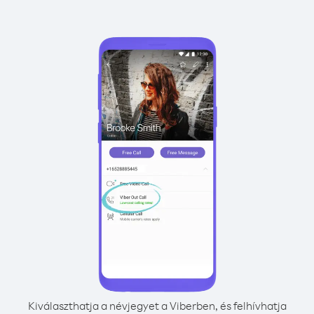
Kiválaszthatja a névjegyet a Viberben, és felhívhatja