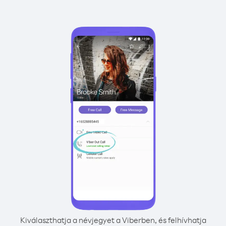
Kiválaszthatja a névjegyet a Viberben, és felhívhatja