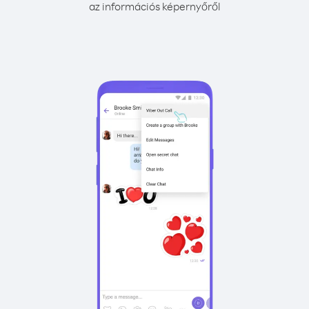
az információs képernyőről