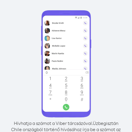
Hívhatja a számot a Viber tárcsázóval.
Üzbegisztán
Chile országból történő hívásához írja be a számot az