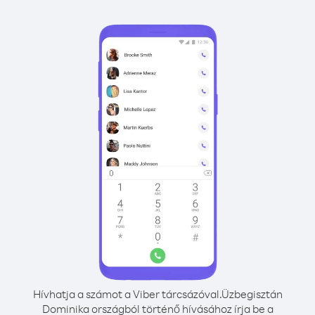
Hívhatja a számot a Viber tárcsázóval.
Üzbegisztán
Dominika országból történő hívásához írja be a