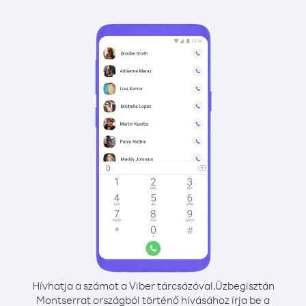
Hívhatja a számot a Viber tárcsázóval.
Üzbegisztán
Montserrat országból történő hívásához írja be a