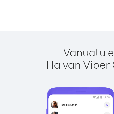
Vanuatu e
Ha van Viber 