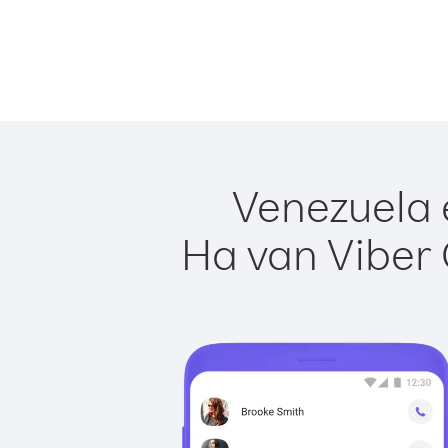
Venezuela 
Ha van Viber 