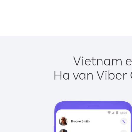
Vietnam e
Ha van Viber 