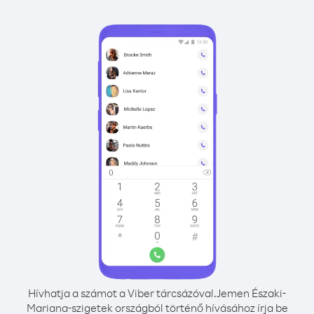
Hívhatja a számot a Viber tárcsázóval.
Jemen Északi-
Mariana-szigetek országból történő hívásához írja be