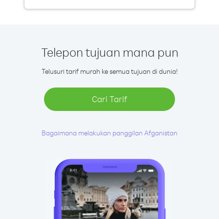
Telepon tujuan mana pun
Telusuri tarif murah ke semua tujuan di dunia!
Cari Tarif
Bagaimana melakukan panggilan Afganistan