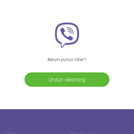
Belum punya Viber?
Unduh sekarang