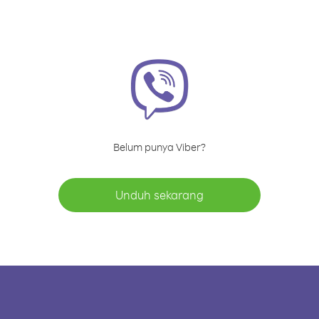
Belum punya Viber?
Unduh sekarang