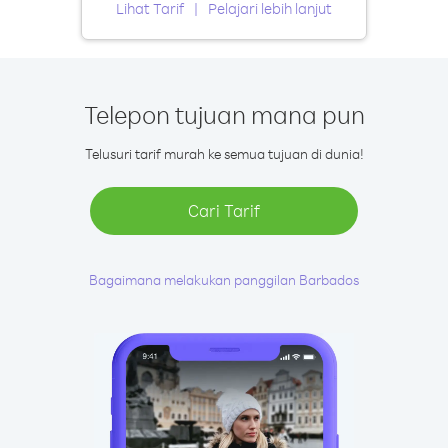
Lihat Tarif
Pelajari lebih lanjut
Telepon tujuan mana pun
Telusuri tarif murah ke semua tujuan di dunia!
Cari Tarif
Bagaimana melakukan panggilan Barbados