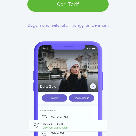
Cari Tarif
Bagaimana melakukan panggilan Denmark