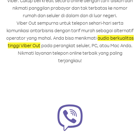
Viber. Cukup beli kredit secara online dengan tarif diskon dan
nikmati panggilan prabayar dan tak terbatas ke nomor
rumah dan seluler di dalam dan di luar negeri.
Viber Out sempurna untuk telepon sehari-hari serta
komunikasi antarbisnis dengan tarif murah sebagai alternatif
operator yang mahal. Anda bisa menikmati
audio berkualitas
tinggi Viber Out
pada perangkat seluler, PC, atau Mac Anda.
Nikmati layanan telepon online terbaik yang paling
terjangkau!