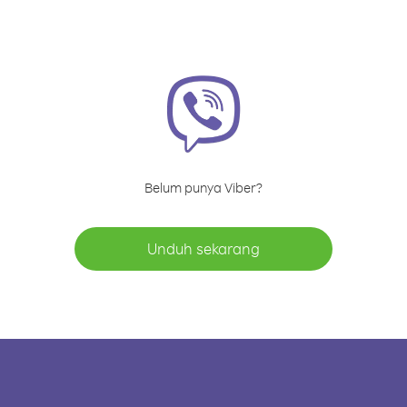
Belum punya Viber?
Unduh sekarang