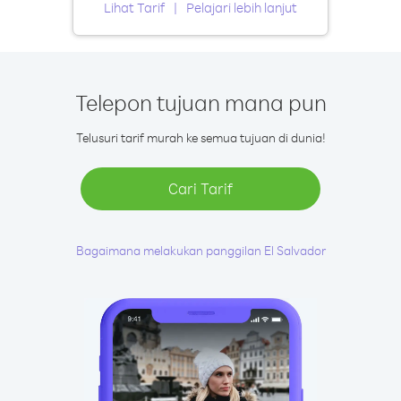
Lihat Tarif
Pelajari lebih lanjut
Telepon tujuan mana pun
Telusuri tarif murah ke semua tujuan di dunia!
Cari Tarif
Bagaimana melakukan panggilan El Salvador