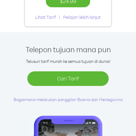
$24.99
Lihat Tarif
Pelajari lebih lanjut
Telepon tujuan mana pun
Telusuri tarif murah ke semua tujuan di dunia!
Cari Tarif
Bagaimana melakukan panggilan Bosnia dan Herzegovina