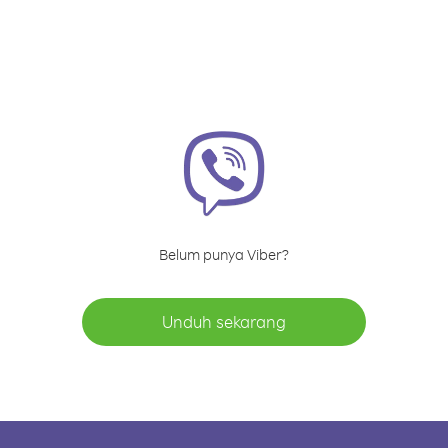
Belum punya Viber?
Unduh sekarang