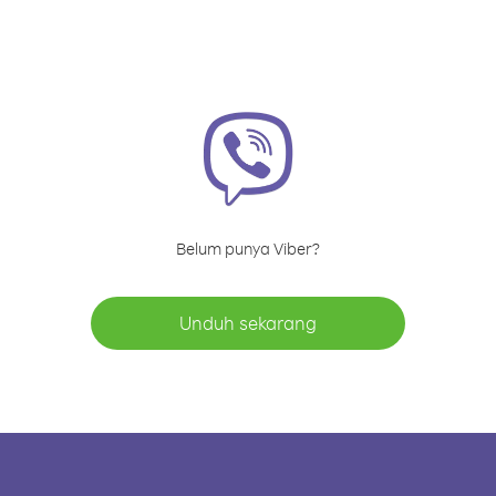
Belum punya Viber?
Unduh sekarang