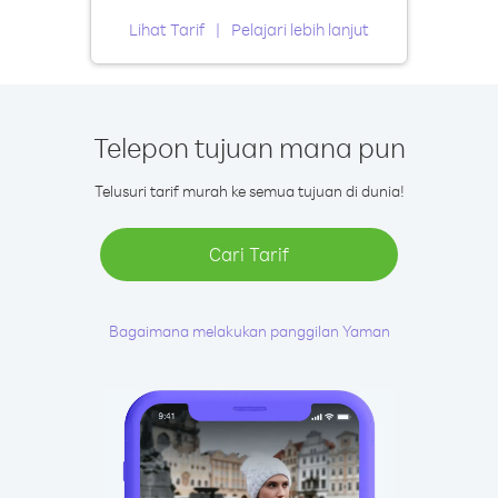
Lihat Tarif
Pelajari lebih lanjut
Telepon tujuan mana pun
Telusuri tarif murah ke semua tujuan di dunia!
Cari Tarif
Bagaimana melakukan panggilan Yaman