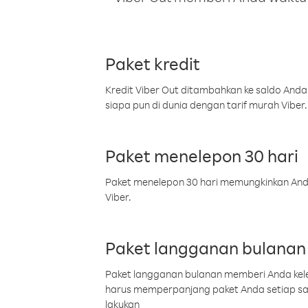
Paket kredit
Kredit Viber Out ditambahkan ke saldo Anda
siapa pun di dunia dengan tarif murah Viber.
Paket menelepon 30 hari
Paket menelepon 30 hari memungkinkan Anda 
Viber.
Paket langganan bulanan
Paket langganan bulanan memberi Anda kelel
harus memperpanjang paket Anda setiap s
lakukan