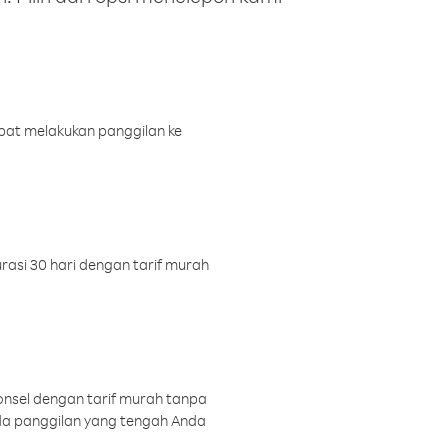
pat melakukan panggilan ke
rasi 30 hari dengan tarif murah
onsel dengan tarif murah tanpa
a panggilan yang tengah Anda