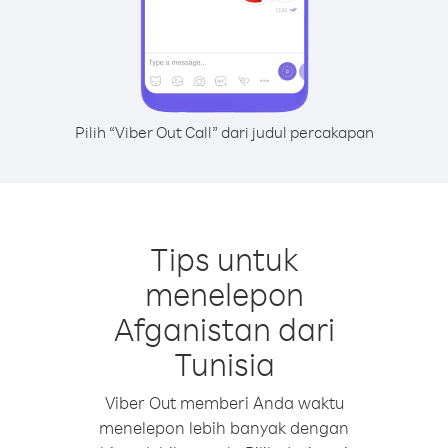
Pilih “Viber Out Call” dari judul percakapan
Tips untuk
menelepon
Afganistan dari
Tunisia
Viber Out memberi Anda waktu
menelepon lebih banyak dengan