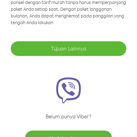
ponsel dengan tarif murah tanpa harus memperpanjang
paket Anda setiap saat. Dengan paket langganan
bulanan, Anda dapat menghemat pada panggilan yang
tengah Anda lakukan
Tujuan Lainnya
Belum punya Viber?