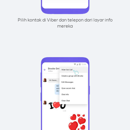
Pilih kontak di Viber dan telepon dari layar info
mereka