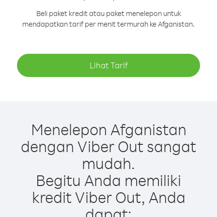
Beli paket kredit atau paket menelepon untuk
mendapatkan tarif per menit termurah ke Afganistan.
Lihat Tarif
Menelepon Afganistan
dengan Viber Out sangat
mudah.
Begitu Anda memiliki
kredit Viber Out, Anda
dapat: