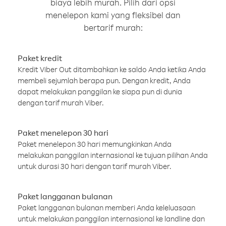
biaya lebih murah. Pilih dari opsi
menelepon kami yang fleksibel dan
bertarif murah:
Paket kredit
Kredit Viber Out ditambahkan ke saldo Anda ketika Anda
membeli sejumlah berapa pun. Dengan kredit, Anda
dapat melakukan panggilan ke siapa pun di dunia
dengan tarif murah Viber.
Paket menelepon 30 hari
Paket menelepon 30 hari memungkinkan Anda
melakukan panggilan internasional ke tujuan pilihan Anda
untuk durasi 30 hari dengan tarif murah Viber.
Paket langganan bulanan
Paket langganan bulanan memberi Anda keleluasaan
untuk melakukan panggilan internasional ke landline dan