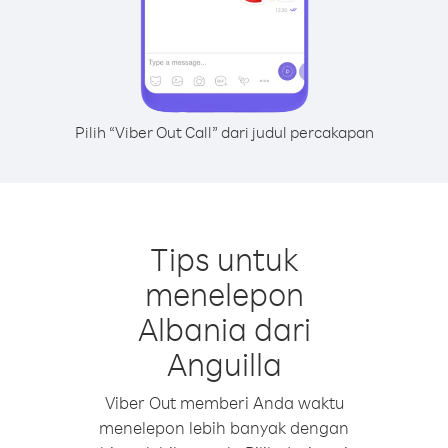
Pilih “Viber Out Call” dari judul percakapan
Tips untuk
menelepon
Albania dari
Anguilla
Viber Out memberi Anda waktu
menelepon lebih banyak dengan