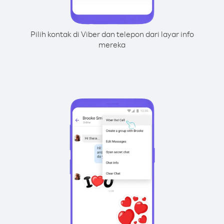
Pilih kontak di Viber dan telepon dari layar info
mereka