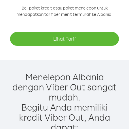
Beli paket kredit atau paket menelepon untuk
mendapatkan tarif per menit termurah ke Albania.
Lihat Tarif
Menelepon Albania
dengan Viber Out sangat
mudah.
Begitu Anda memiliki
kredit Viber Out, Anda
dapat: