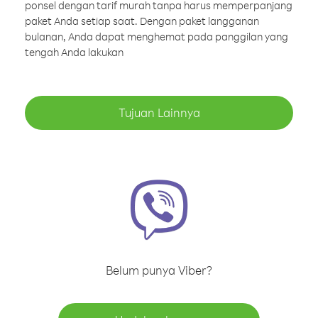
ponsel dengan tarif murah tanpa harus memperpanjang
paket Anda setiap saat. Dengan paket langganan
bulanan, Anda dapat menghemat pada panggilan yang
tengah Anda lakukan
Tujuan Lainnya
Belum punya Viber?