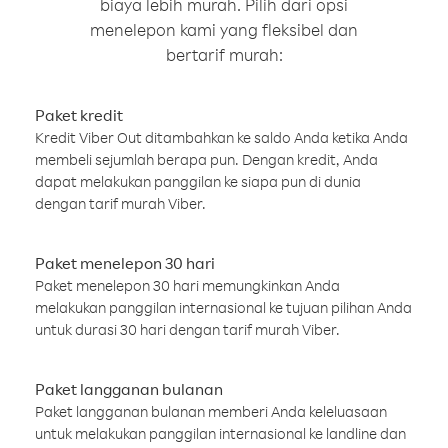
biaya lebih murah. Pilih dari opsi
menelepon kami yang fleksibel dan
bertarif murah:
Paket kredit
Kredit Viber Out ditambahkan ke saldo Anda ketika Anda
membeli sejumlah berapa pun. Dengan kredit, Anda
dapat melakukan panggilan ke siapa pun di dunia
dengan tarif murah Viber.
Paket menelepon 30 hari
Paket menelepon 30 hari memungkinkan Anda
melakukan panggilan internasional ke tujuan pilihan Anda
untuk durasi 30 hari dengan tarif murah Viber.
Paket langganan bulanan
Paket langganan bulanan memberi Anda keleluasaan
untuk melakukan panggilan internasional ke landline dan