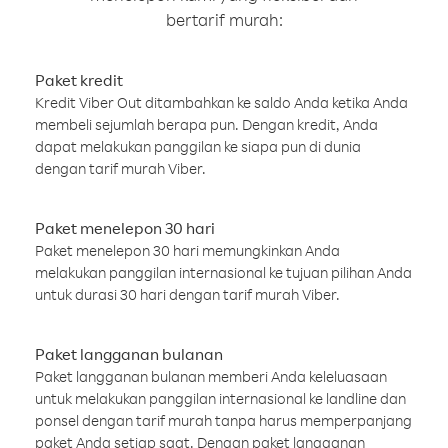
bertarif murah:
Paket kredit
Kredit Viber Out ditambahkan ke saldo Anda ketika Anda
membeli sejumlah berapa pun. Dengan kredit, Anda
dapat melakukan panggilan ke siapa pun di dunia
dengan tarif murah Viber.
Paket menelepon 30 hari
Paket menelepon 30 hari memungkinkan Anda
melakukan panggilan internasional ke tujuan pilihan Anda
untuk durasi 30 hari dengan tarif murah Viber.
Paket langganan bulanan
Paket langganan bulanan memberi Anda keleluasaan
untuk melakukan panggilan internasional ke landline dan
ponsel dengan tarif murah tanpa harus memperpanjang
paket Anda setiap saat. Dengan paket langganan