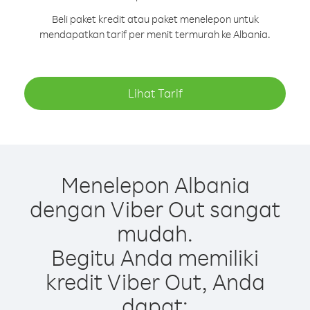
Beli paket kredit atau paket menelepon untuk
mendapatkan tarif per menit termurah ke Albania.
Lihat Tarif
Menelepon Albania
dengan Viber Out sangat
mudah.
Begitu Anda memiliki
kredit Viber Out, Anda
dapat: