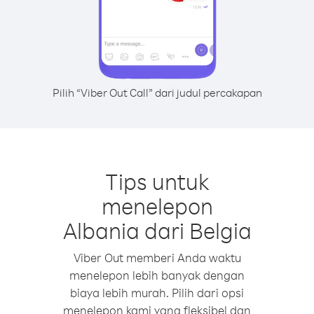
Pilih “Viber Out Call” dari judul percakapan
Tips untuk
menelepon
Albania dari Belgia
Viber Out memberi Anda waktu
menelepon lebih banyak dengan
biaya lebih murah. Pilih dari opsi
menelepon kami yang fleksibel dan