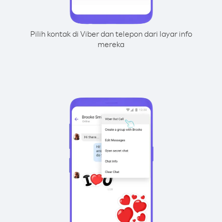
Pilih kontak di Viber dan telepon dari layar info
mereka