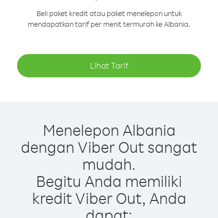
Beli paket kredit atau paket menelepon untuk
mendapatkan tarif per menit termurah ke Albania.
Lihat Tarif
Menelepon Albania
dengan Viber Out sangat
mudah.
Begitu Anda memiliki
kredit Viber Out, Anda
dapat: