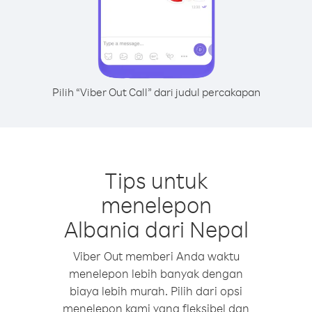
Pilih “Viber Out Call” dari judul percakapan
Tips untuk
menelepon
Albania dari Nepal
Viber Out memberi Anda waktu
menelepon lebih banyak dengan
biaya lebih murah. Pilih dari opsi
menelepon kami yang fleksibel dan