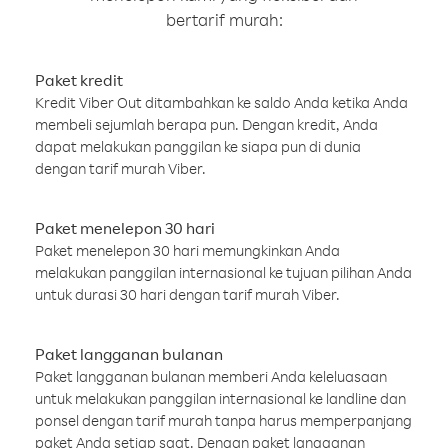
bertarif murah:
Paket kredit
Kredit Viber Out ditambahkan ke saldo Anda ketika Anda
membeli sejumlah berapa pun. Dengan kredit, Anda
dapat melakukan panggilan ke siapa pun di dunia
dengan tarif murah Viber.
Paket menelepon 30 hari
Paket menelepon 30 hari memungkinkan Anda
melakukan panggilan internasional ke tujuan pilihan Anda
untuk durasi 30 hari dengan tarif murah Viber.
Paket langganan bulanan
Paket langganan bulanan memberi Anda keleluasaan
untuk melakukan panggilan internasional ke landline dan
ponsel dengan tarif murah tanpa harus memperpanjang
paket Anda setiap saat. Dengan paket langganan