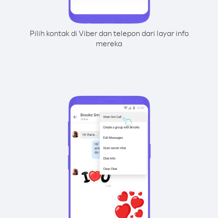
Pilih kontak di Viber dan telepon dari layar info
mereka