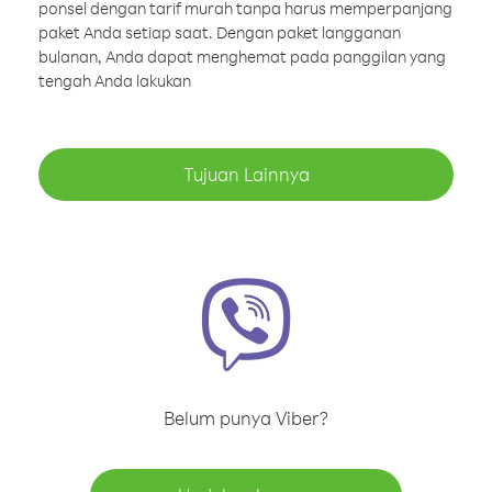
ponsel dengan tarif murah tanpa harus memperpanjang
paket Anda setiap saat. Dengan paket langganan
bulanan, Anda dapat menghemat pada panggilan yang
tengah Anda lakukan
Tujuan Lainnya
Belum punya Viber?