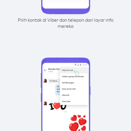
Pilih kontak di Viber dan telepon dari layar info
mereka