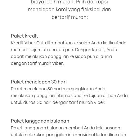
biaya lebih murah. Pilih dari opsi
menelepon kami yang fleksibel dan
bertarif murah:
Paket kredit
Kredit Viber Out ditambahkan ke saldo Anda ketika Anda
membeli sejumlah berapa pun. Dengan kredit, Anda
dapat melakukan panggilan ke siapa pun di dunia
dengan tarif murah Viber.
Paket menelepon 30 hari
Paket menelepon 30 hari memungkinkan Anda
melakukan panggilan internasional ke tujuan pilihan Anda
untuk durasi 30 hari dengan tarif murah Viber.
Paket langganan bulanan
Paket langganan bulanan memberi Anda keleluasaan
untuk melakukan panggilan internasional ke landline dan