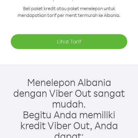
Beli paket kredit atau paket menelepon untuk
mendapatkan tarif per menit termurah ke Albania.
Lihat Tarif
Menelepon Albania
dengan Viber Out sangat
mudah.
Begitu Anda memiliki
kredit Viber Out, Anda
dapat: