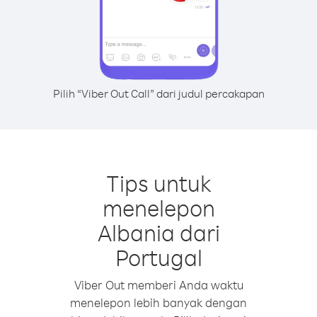
Pilih “Viber Out Call” dari judul percakapan
Tips untuk
menelepon
Albania dari
Portugal
Viber Out memberi Anda waktu
menelepon lebih banyak dengan