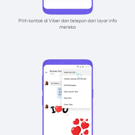
Pilih kontak di Viber dan telepon dari layar info
mereka