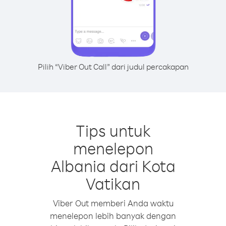
Pilih “Viber Out Call” dari judul percakapan
Tips untuk
menelepon
Albania dari Kota
Vatikan
Viber Out memberi Anda waktu
menelepon lebih banyak dengan