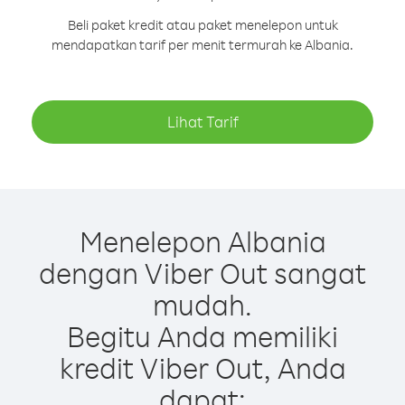
Beli paket kredit atau paket menelepon untuk
mendapatkan tarif per menit termurah ke Albania.
Lihat Tarif
Menelepon Albania
dengan Viber Out sangat
mudah.
Begitu Anda memiliki
kredit Viber Out, Anda
dapat: