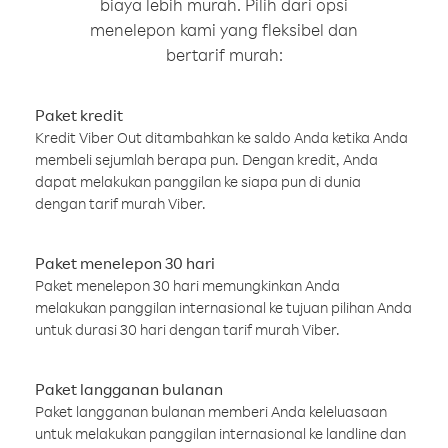
biaya lebih murah. Pilih dari opsi
menelepon kami yang fleksibel dan
bertarif murah:
Paket kredit
Kredit Viber Out ditambahkan ke saldo Anda ketika Anda
membeli sejumlah berapa pun. Dengan kredit, Anda
dapat melakukan panggilan ke siapa pun di dunia
dengan tarif murah Viber.
Paket menelepon 30 hari
Paket menelepon 30 hari memungkinkan Anda
melakukan panggilan internasional ke tujuan pilihan Anda
untuk durasi 30 hari dengan tarif murah Viber.
Paket langganan bulanan
Paket langganan bulanan memberi Anda keleluasaan
untuk melakukan panggilan internasional ke landline dan