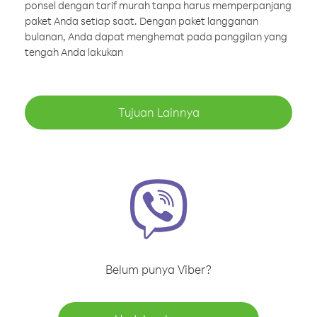
ponsel dengan tarif murah tanpa harus memperpanjang
paket Anda setiap saat. Dengan paket langganan
bulanan, Anda dapat menghemat pada panggilan yang
tengah Anda lakukan
Tujuan Lainnya
Belum punya Viber?