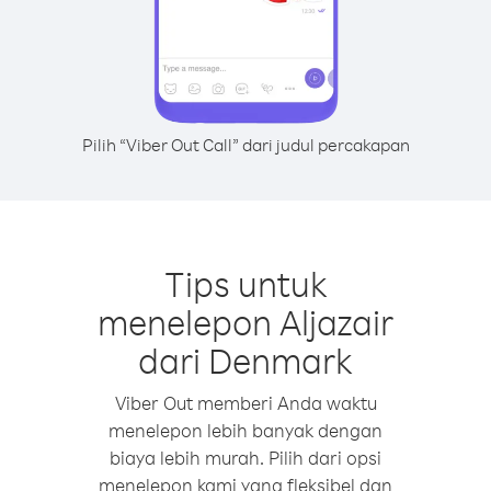
Pilih “Viber Out Call” dari judul percakapan
Tips untuk
menelepon Aljazair
dari Denmark
Viber Out memberi Anda waktu
menelepon lebih banyak dengan
biaya lebih murah. Pilih dari opsi
menelepon kami yang fleksibel dan