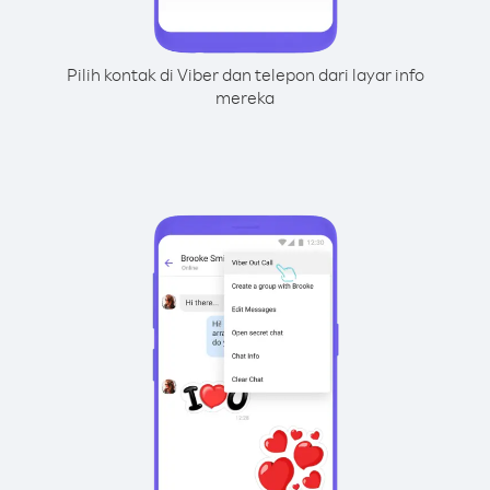
Pilih kontak di Viber dan telepon dari layar info
mereka