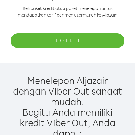
Beli paket kredit atau paket menelepon untuk
mendapatkan tarif per menit termurah ke Aljazair.
Lihat Tarif
Menelepon Aljazair
dengan Viber Out sangat
mudah.
Begitu Anda memiliki
kredit Viber Out, Anda
dapat: