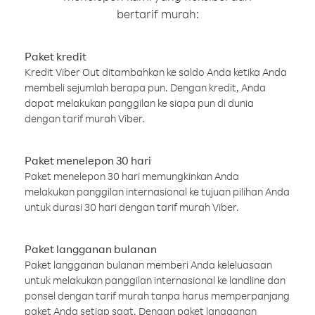
bertarif murah:
Paket kredit
Kredit Viber Out ditambahkan ke saldo Anda ketika Anda
membeli sejumlah berapa pun. Dengan kredit, Anda
dapat melakukan panggilan ke siapa pun di dunia
dengan tarif murah Viber.
Paket menelepon 30 hari
Paket menelepon 30 hari memungkinkan Anda
melakukan panggilan internasional ke tujuan pilihan Anda
untuk durasi 30 hari dengan tarif murah Viber.
Paket langganan bulanan
Paket langganan bulanan memberi Anda keleluasaan
untuk melakukan panggilan internasional ke landline dan
ponsel dengan tarif murah tanpa harus memperpanjang
paket Anda setiap saat. Dengan paket langganan