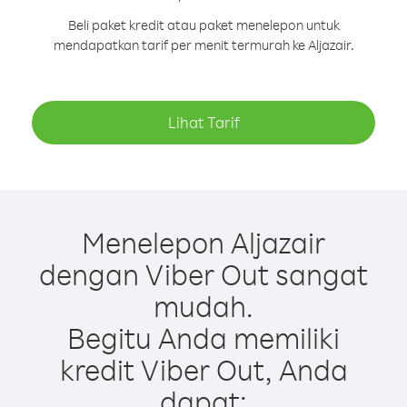
Beli paket kredit atau paket menelepon untuk
mendapatkan tarif per menit termurah ke Aljazair.
Lihat Tarif
Menelepon Aljazair
dengan Viber Out sangat
mudah.
Begitu Anda memiliki
kredit Viber Out, Anda
dapat: