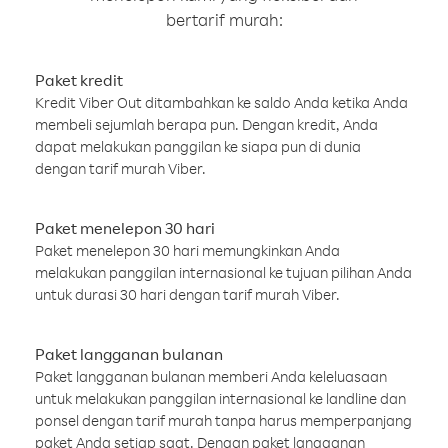
bertarif murah:
Paket kredit
Kredit Viber Out ditambahkan ke saldo Anda ketika Anda
membeli sejumlah berapa pun. Dengan kredit, Anda
dapat melakukan panggilan ke siapa pun di dunia
dengan tarif murah Viber.
Paket menelepon 30 hari
Paket menelepon 30 hari memungkinkan Anda
melakukan panggilan internasional ke tujuan pilihan Anda
untuk durasi 30 hari dengan tarif murah Viber.
Paket langganan bulanan
Paket langganan bulanan memberi Anda keleluasaan
untuk melakukan panggilan internasional ke landline dan
ponsel dengan tarif murah tanpa harus memperpanjang
paket Anda setiap saat. Dengan paket langganan