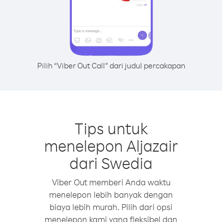
Pilih “Viber Out Call” dari judul percakapan
Tips untuk
menelepon Aljazair
dari Swedia
Viber Out memberi Anda waktu
menelepon lebih banyak dengan
biaya lebih murah. Pilih dari opsi
menelepon kami yang fleksibel dan