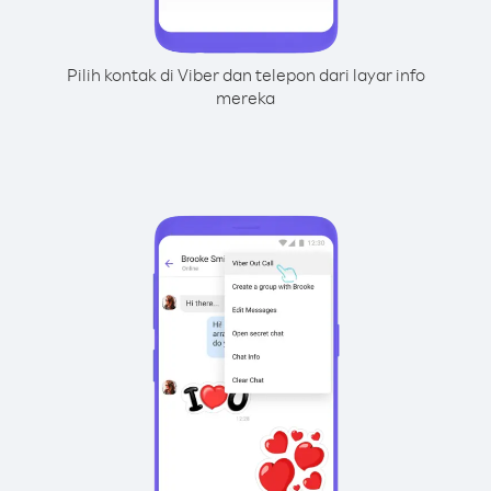
Pilih kontak di Viber dan telepon dari layar info
mereka