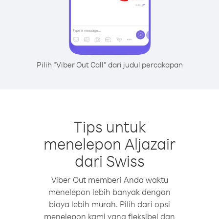
Pilih “Viber Out Call” dari judul percakapan
Tips untuk
menelepon Aljazair
dari Swiss
Viber Out memberi Anda waktu
menelepon lebih banyak dengan
biaya lebih murah. Pilih dari opsi
menelepon kami yang fleksibel dan