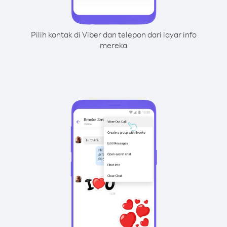
Pilih kontak di Viber dan telepon dari layar info
mereka