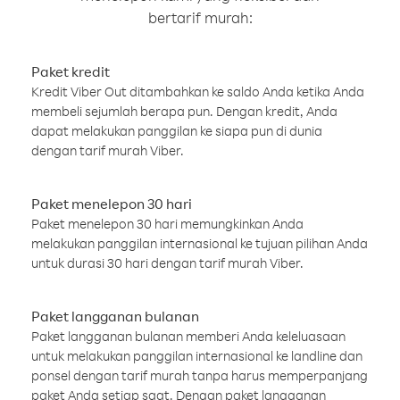
bertarif murah:
Paket kredit
Kredit Viber Out ditambahkan ke saldo Anda ketika Anda
membeli sejumlah berapa pun. Dengan kredit, Anda
dapat melakukan panggilan ke siapa pun di dunia
dengan tarif murah Viber.
Paket menelepon 30 hari
Paket menelepon 30 hari memungkinkan Anda
melakukan panggilan internasional ke tujuan pilihan Anda
untuk durasi 30 hari dengan tarif murah Viber.
Paket langganan bulanan
Paket langganan bulanan memberi Anda keleluasaan
untuk melakukan panggilan internasional ke landline dan
ponsel dengan tarif murah tanpa harus memperpanjang
paket Anda setiap saat. Dengan paket langganan