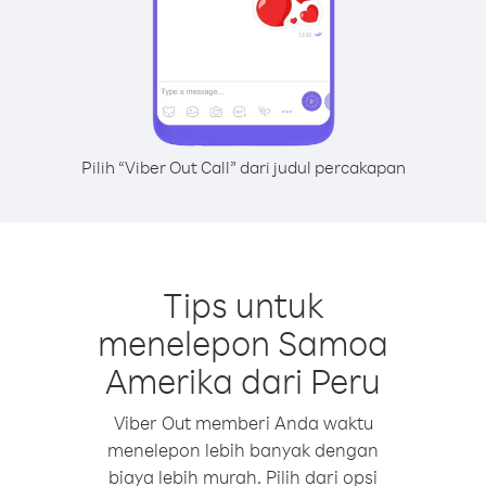
Pilih “Viber Out Call” dari judul percakapan
Tips untuk
menelepon Samoa
Amerika dari Peru
Viber Out memberi Anda waktu
menelepon lebih banyak dengan
biaya lebih murah. Pilih dari opsi