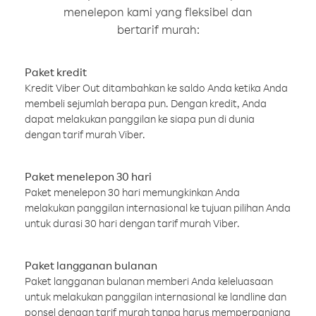
menelepon kami yang fleksibel dan
bertarif murah:
Paket kredit
Kredit Viber Out ditambahkan ke saldo Anda ketika Anda
membeli sejumlah berapa pun. Dengan kredit, Anda
dapat melakukan panggilan ke siapa pun di dunia
dengan tarif murah Viber.
Paket menelepon 30 hari
Paket menelepon 30 hari memungkinkan Anda
melakukan panggilan internasional ke tujuan pilihan Anda
untuk durasi 30 hari dengan tarif murah Viber.
Paket langganan bulanan
Paket langganan bulanan memberi Anda keleluasaan
untuk melakukan panggilan internasional ke landline dan
ponsel dengan tarif murah tanpa harus memperpanjang