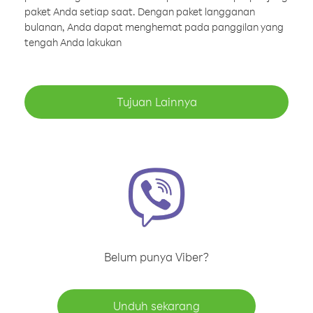
paket Anda setiap saat. Dengan paket langganan
bulanan, Anda dapat menghemat pada panggilan yang
tengah Anda lakukan
Tujuan Lainnya
Belum punya Viber?
Unduh sekarang