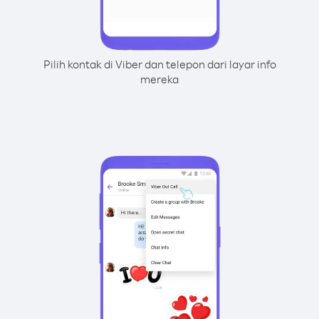
Pilih kontak di Viber dan telepon dari layar info
mereka