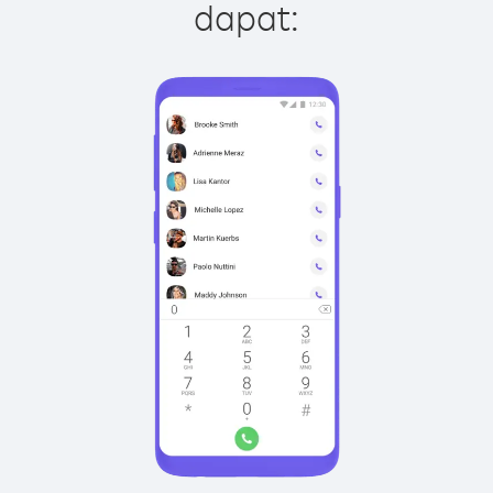
dapat: