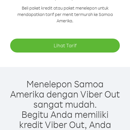
Beli paket kredit atau paket menelepon untuk
mendapatkan tarif per menit termurah ke Samoa
Amerika.
Lihat Tarif
Menelepon Samoa
Amerika dengan Viber Out
sangat mudah.
Begitu Anda memiliki
kredit Viber Out, Anda