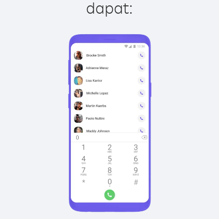
dapat: