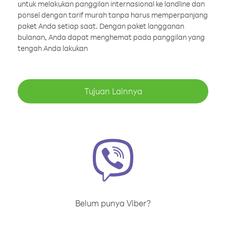
untuk melakukan panggilan internasional ke landline dan
ponsel dengan tarif murah tanpa harus memperpanjang
paket Anda setiap saat. Dengan paket langganan
bulanan, Anda dapat menghemat pada panggilan yang
tengah Anda lakukan
Tujuan Lainnya
Belum punya Viber?