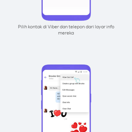
Pilih kontak di Viber dan telepon dari layar info
mereka