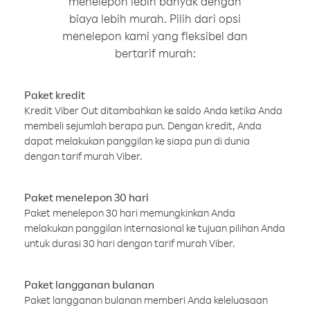
menelepon lebih banyak dengan
biaya lebih murah. Pilih dari opsi
menelepon kami yang fleksibel dan
bertarif murah:
Paket kredit
Kredit Viber Out ditambahkan ke saldo Anda ketika Anda
membeli sejumlah berapa pun. Dengan kredit, Anda
dapat melakukan panggilan ke siapa pun di dunia
dengan tarif murah Viber.
Paket menelepon 30 hari
Paket menelepon 30 hari memungkinkan Anda
melakukan panggilan internasional ke tujuan pilihan Anda
untuk durasi 30 hari dengan tarif murah Viber.
Paket langganan bulanan
Paket langganan bulanan memberi Anda keleluasaan