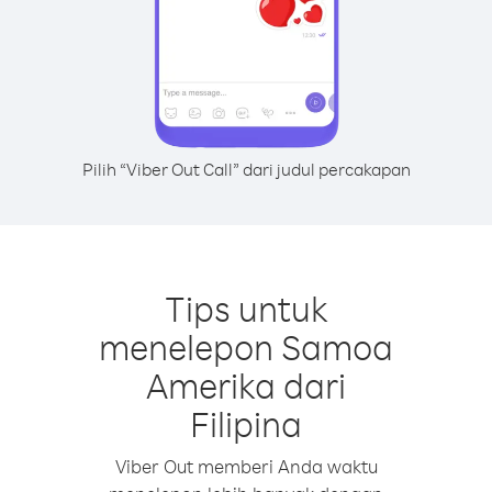
Pilih “Viber Out Call” dari judul percakapan
Tips untuk
menelepon Samoa
Amerika dari
Filipina
Viber Out memberi Anda waktu