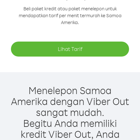
Beli paket kredit atau paket menelepon untuk
mendapatkan tarif per menit termurah ke Samoa
Amerika.
Lihat Tarif
Menelepon Samoa
Amerika dengan Viber Out
sangat mudah.
Begitu Anda memiliki
kredit Viber Out, Anda