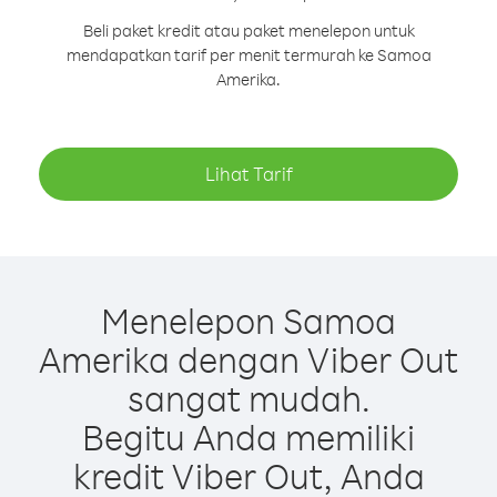
Beli paket kredit atau paket menelepon untuk
mendapatkan tarif per menit termurah ke Samoa
Amerika.
Lihat Tarif
Menelepon Samoa
Amerika dengan Viber Out
sangat mudah.
Begitu Anda memiliki
kredit Viber Out, Anda