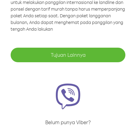
untuk melakukan panggilan internasional ke landline dan
ponsel dengan tarif murah tanpa harus memperpanjang
paket Anda setiap saat. Dengan paket langganan
bulanan, Anda dapat menghemat pada panggilan yang
tengah Anda lakukan
Tujuan Lainnya
Belum punya Viber?