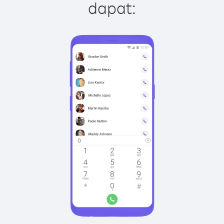
dapat: