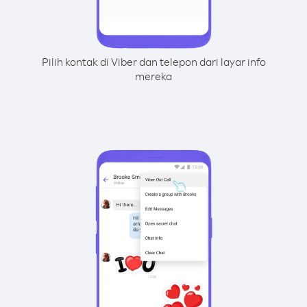
Pilih kontak di Viber dan telepon dari layar info
mereka