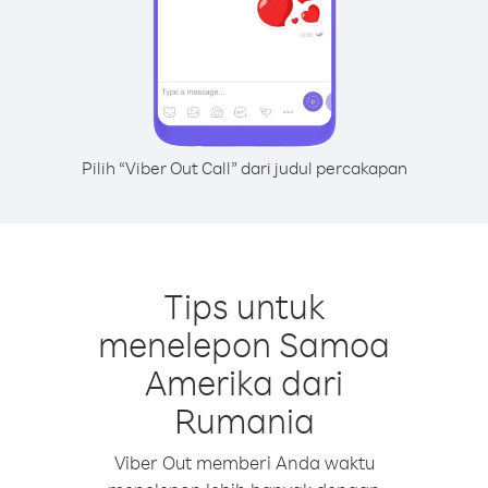
Pilih “Viber Out Call” dari judul percakapan
Tips untuk
menelepon Samoa
Amerika dari
Rumania
Viber Out memberi Anda waktu