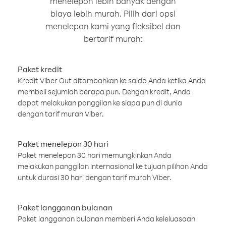
menelepon lebih banyak dengan
biaya lebih murah. Pilih dari opsi
menelepon kami yang fleksibel dan
bertarif murah:
Paket kredit
Kredit Viber Out ditambahkan ke saldo Anda ketika Anda
membeli sejumlah berapa pun. Dengan kredit, Anda
dapat melakukan panggilan ke siapa pun di dunia
dengan tarif murah Viber.
Paket menelepon 30 hari
Paket menelepon 30 hari memungkinkan Anda
melakukan panggilan internasional ke tujuan pilihan Anda
untuk durasi 30 hari dengan tarif murah Viber.
Paket langganan bulanan
Paket langganan bulanan memberi Anda keleluasaan