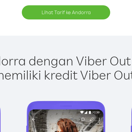
Lihat Tarif ke Andorra
orra dengan Viber Out
emiliki kredit Viber Ou