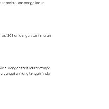
pat melakukan panggilan ke
rasi 30 hari dengan tarif murah
onsel dengan tarif murah tanpa
a panggilan yang tengah Anda