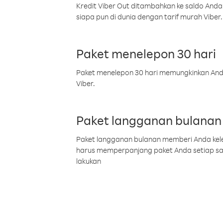
Kredit Viber Out ditambahkan ke saldo Anda
siapa pun di dunia dengan tarif murah Viber.
Paket menelepon 30 hari
Paket menelepon 30 hari memungkinkan Anda 
Viber.
Paket langganan bulanan
Paket langganan bulanan memberi Anda kelel
harus memperpanjang paket Anda setiap s
lakukan