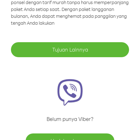
ponsel dengan tarif murah tanpa harus memperpanjang
paket Anda setiap saat. Dengan paket langganan
bulanan, Anda dapat menghemat pada panggilan yang
tengah Anda lakukan
Tujuan Lainnya
Belum punya Viber?