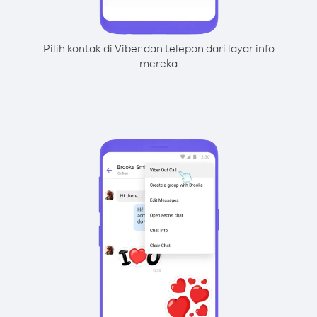
Pilih kontak di Viber dan telepon dari layar info
mereka