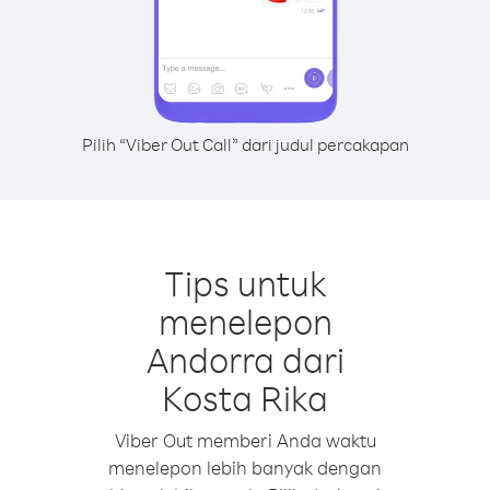
Pilih “Viber Out Call” dari judul percakapan
Tips untuk
menelepon
Andorra dari
Kosta Rika
Viber Out memberi Anda waktu
menelepon lebih banyak dengan