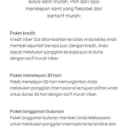
biaya lebih murah. Pilih dari opsi
menelepon kami yang fleksibel dan
bertarif murah:
Paket kredit
Kredit Viber Out ditambahkan ke saldo Anda ketika Anda
membeli sejumlah berapa pun. Dengan kredit, Anda
dapat melakukan panggilan ke siapa pun di dunia
dengan tarif murah Viber.
Paket menelepon 30 hari
Paket menelepon 30 hari memungkinkan Anda
melakukan panggilan internasional ke tujuan pilihan Anda
untuk durasi 30 hari dengan tarif murah Viber.
Paket langganan bulanan
Paket langganan bulanan memberi Anda keleluasaan
untuk melakukan panggilan internasional ke landline dan