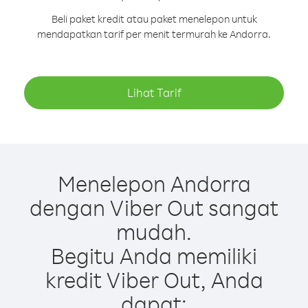
Beli paket kredit atau paket menelepon untuk
mendapatkan tarif per menit termurah ke Andorra.
Lihat Tarif
Menelepon Andorra
dengan Viber Out sangat
mudah.
Begitu Anda memiliki
kredit Viber Out, Anda
dapat: