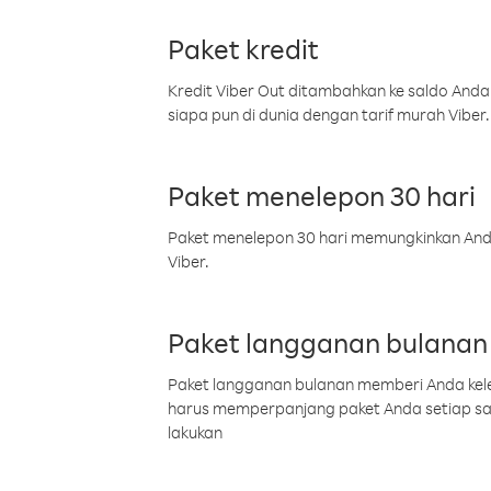
Paket kredit
Kredit Viber Out ditambahkan ke saldo Anda
siapa pun di dunia dengan tarif murah Viber.
Paket menelepon 30 hari
Paket menelepon 30 hari memungkinkan Anda 
Viber.
Paket langganan bulanan
Paket langganan bulanan memberi Anda kelel
harus memperpanjang paket Anda setiap s
lakukan