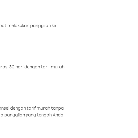
pat melakukan panggilan ke
rasi 30 hari dengan tarif murah
onsel dengan tarif murah tanpa
a panggilan yang tengah Anda