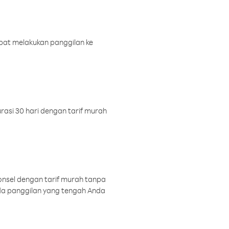
pat melakukan panggilan ke
rasi 30 hari dengan tarif murah
onsel dengan tarif murah tanpa
a panggilan yang tengah Anda