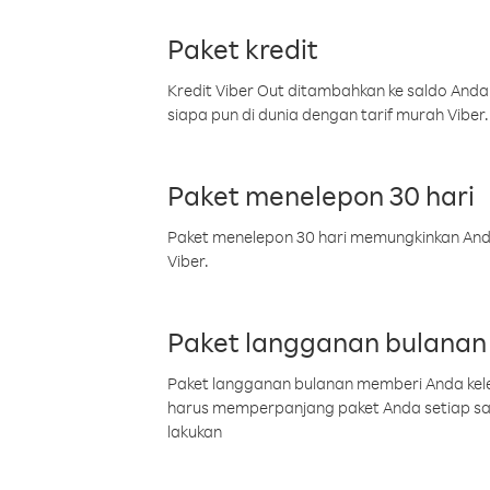
Paket kredit
Kredit Viber Out ditambahkan ke saldo Anda
siapa pun di dunia dengan tarif murah Viber.
Paket menelepon 30 hari
Paket menelepon 30 hari memungkinkan Anda 
Viber.
Paket langganan bulanan
Paket langganan bulanan memberi Anda kelel
harus memperpanjang paket Anda setiap s
lakukan