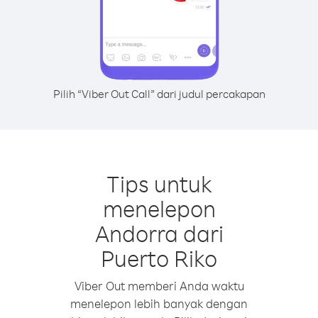
Pilih “Viber Out Call” dari judul percakapan
Tips untuk
menelepon
Andorra dari
Puerto Riko
Viber Out memberi Anda waktu
menelepon lebih banyak dengan