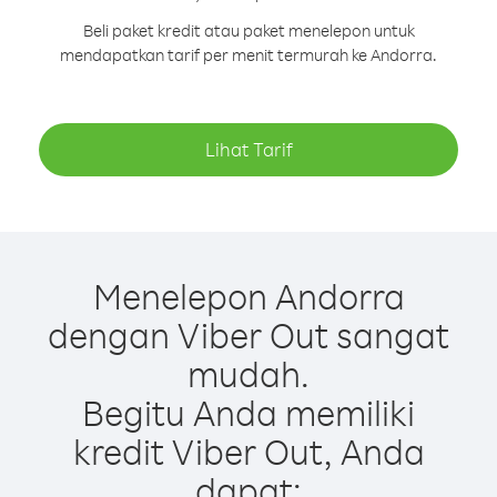
Beli paket kredit atau paket menelepon untuk
mendapatkan tarif per menit termurah ke Andorra.
Lihat Tarif
Menelepon Andorra
dengan Viber Out sangat
mudah.
Begitu Anda memiliki
kredit Viber Out, Anda
dapat: