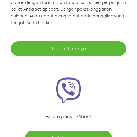
ponsel dengan tarif murah tanpa harus memperpanjang
paket Anda setiap saat. Dengan paket langganan
bulanan, Anda dapat menghemat pada panggilan yang
tengah Anda lakukan
Tujuan Lainnya
Belum punya Viber?