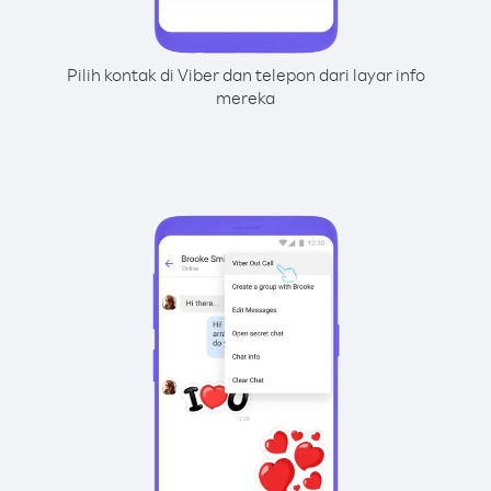
Pilih kontak di Viber dan telepon dari layar info
mereka