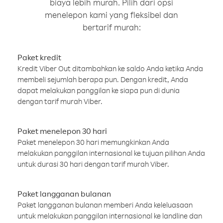
biaya lebih murah. Pilih dari opsi
menelepon kami yang fleksibel dan
bertarif murah:
Paket kredit
Kredit Viber Out ditambahkan ke saldo Anda ketika Anda
membeli sejumlah berapa pun. Dengan kredit, Anda
dapat melakukan panggilan ke siapa pun di dunia
dengan tarif murah Viber.
Paket menelepon 30 hari
Paket menelepon 30 hari memungkinkan Anda
melakukan panggilan internasional ke tujuan pilihan Anda
untuk durasi 30 hari dengan tarif murah Viber.
Paket langganan bulanan
Paket langganan bulanan memberi Anda keleluasaan
untuk melakukan panggilan internasional ke landline dan