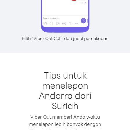
Pilih “Viber Out Call” dari judul percakapan
Tips untuk
menelepon
Andorra dari
Suriah
Viber Out memberi Anda waktu
menelepon lebih banyak dengan