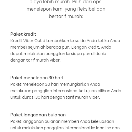
biaya lebih murah. Pilih dari opsi
menelepon kami yang fleksibel dan
bertarif murah:
Paket kredit
Kredit Viber Out ditambahkan ke saldo Anda ketika Anda
membeli sejumlah berapa pun. Dengan kredit, Anda
dapat melakukan panggilan ke siapa pun di dunia
dengan tarif murah Viber.
Paket menelepon 30 hari
Paket menelepon 30 hari memungkinkan Anda
melakukan panggilan internasional ke tujuan pilihan Anda
untuk durasi 30 hari dengan tarif murah Viber.
Paket langganan bulanan
Paket langganan bulanan memberi Anda keleluasaan
untuk melakukan panggilan internasional ke landline dan