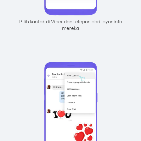
Pilih kontak di Viber dan telepon dari layar info
mereka