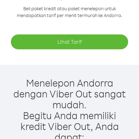
Beli paket kredit atau paket menelepon untuk
mendapatkan tarif per menit termurah ke Andorra.
Lihat Tarif
Menelepon Andorra
dengan Viber Out sangat
mudah.
Begitu Anda memiliki
kredit Viber Out, Anda
dapat: