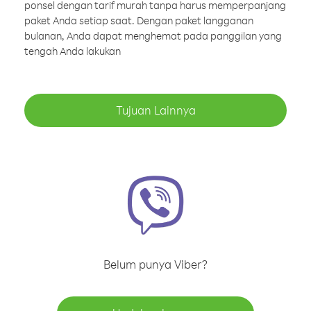
ponsel dengan tarif murah tanpa harus memperpanjang
paket Anda setiap saat. Dengan paket langganan
bulanan, Anda dapat menghemat pada panggilan yang
tengah Anda lakukan
Tujuan Lainnya
Belum punya Viber?