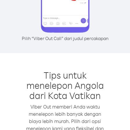
Pilih “Viber Out Call” dari judul percakapan
Tips untuk
menelepon Angola
dari Kota Vatikan
Viber Out memberi Anda waktu
menelepon lebih banyak dengan
biaya lebih murah. Pilih dari opsi
menelepon kami yang fleksibel dan