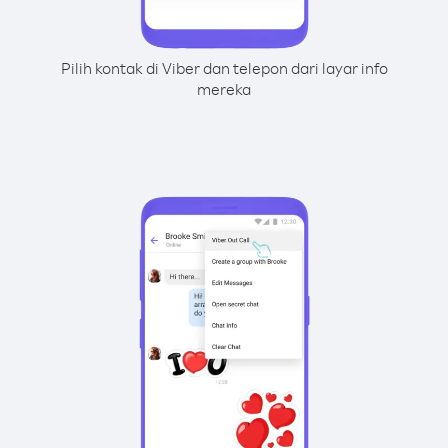
Pilih kontak di Viber dan telepon dari layar info
mereka