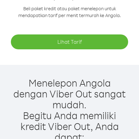
Beli paket kredit atau paket menelepon untuk
mendapatkan tarif per menit termurah ke Angola.
Lihat Tarif
Menelepon Angola
dengan Viber Out sangat
mudah.
Begitu Anda memiliki
kredit Viber Out, Anda
dapat: