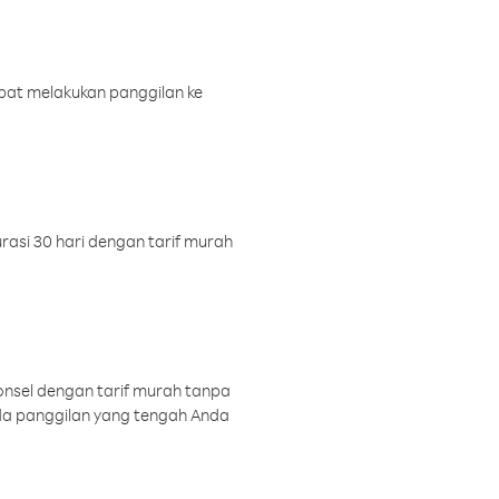
pat melakukan panggilan ke
rasi 30 hari dengan tarif murah
onsel dengan tarif murah tanpa
a panggilan yang tengah Anda