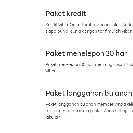
Paket kredit
Kredit Viber Out ditambahkan ke saldo Anda
siapa pun di dunia dengan tarif murah Viber.
Paket menelepon 30 hari
Paket menelepon 30 hari memungkinkan Anda 
Viber.
Paket langganan bulanan
Paket langganan bulanan memberi Anda kelel
harus memperpanjang paket Anda setiap s
lakukan