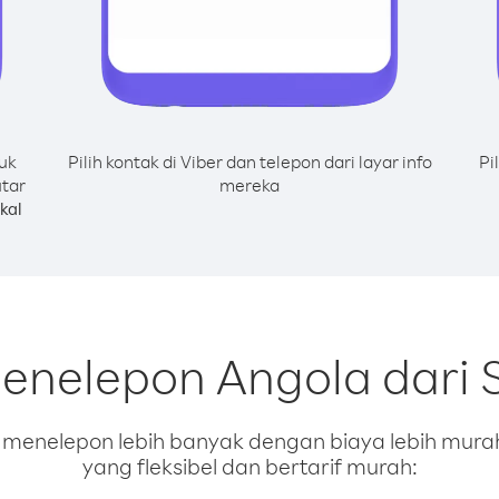
uk
Pilih kontak di Viber dan telepon dari layar info
Pi
utar
mereka
kal
menelepon Angola dari 
enelepon lebih banyak dengan biaya lebih murah.
yang fleksibel dan bertarif murah: