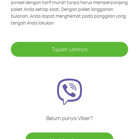
ponsel dengan tarif murah tanpa harus memperpanjang
paket Anda setiap saat. Dengan paket langganan
bulanan, Anda dapat menghemat pada panggilan yang
tengah Anda lakukan
Tujuan Lainnya
Belum punya Viber?