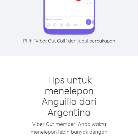
Pilih “Viber Out Call” dari judul percakapan
Tips untuk
menelepon
Anguilla dari
Argentina
Viber Out memberi Anda waktu
menelepon lebih banyak dengan