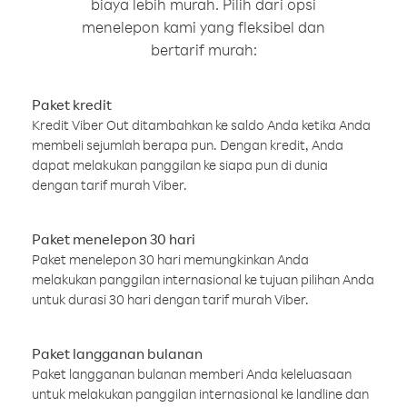
biaya lebih murah. Pilih dari opsi
menelepon kami yang fleksibel dan
bertarif murah:
Paket kredit
Kredit Viber Out ditambahkan ke saldo Anda ketika Anda
membeli sejumlah berapa pun. Dengan kredit, Anda
dapat melakukan panggilan ke siapa pun di dunia
dengan tarif murah Viber.
Paket menelepon 30 hari
Paket menelepon 30 hari memungkinkan Anda
melakukan panggilan internasional ke tujuan pilihan Anda
untuk durasi 30 hari dengan tarif murah Viber.
Paket langganan bulanan
Paket langganan bulanan memberi Anda keleluasaan
untuk melakukan panggilan internasional ke landline dan