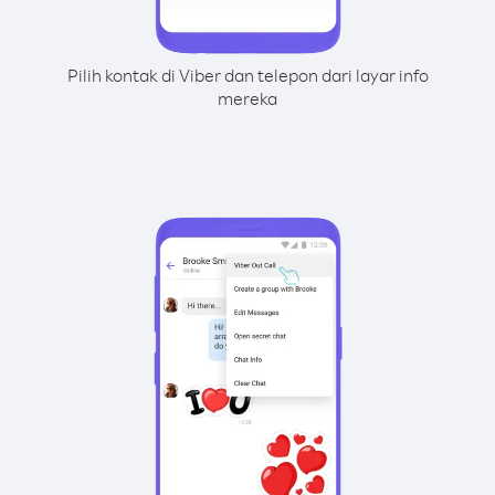
Pilih kontak di Viber dan telepon dari layar info
mereka