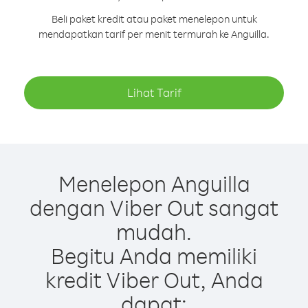
Beli paket kredit atau paket menelepon untuk
mendapatkan tarif per menit termurah ke Anguilla.
Lihat Tarif
Menelepon Anguilla
dengan Viber Out sangat
mudah.
Begitu Anda memiliki
kredit Viber Out, Anda
dapat: