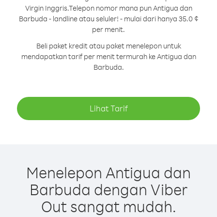
Virgin Inggris.
Telepon nomor mana pun Antigua dan
Barbuda - landline atau seluler! - mulai dari hanya 35.0 ¢
per menit.
Beli paket kredit atau paket menelepon untuk
mendapatkan tarif per menit termurah ke Antigua dan
Barbuda.
Lihat Tarif
Menelepon Antigua dan
Barbuda dengan Viber
Out sangat mudah.