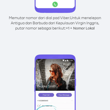
Memutar nomor dari dial pad Viber.
Untuk menelepon
Antigua dan Barbuda dari Kepulauan Virgin Inggris,
putar nomor sebagai berikut:
+
+
1
Nomor Lokal