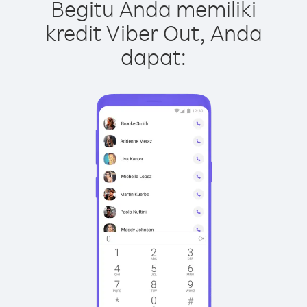
Begitu Anda memiliki
kredit Viber Out, Anda
dapat: