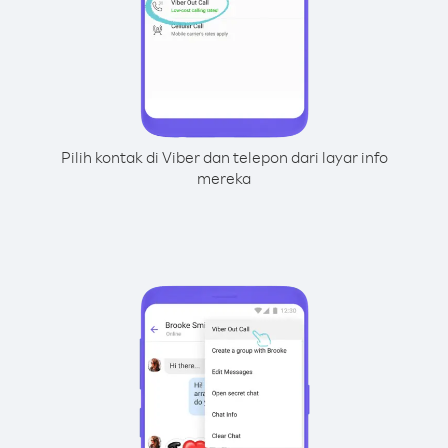
Pilih kontak di Viber dan telepon dari layar info
mereka