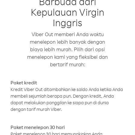
Barbuda dari
Kepulauan Virgin
Inggris
Viber Out memberi Anda waktu
menelepon lebih banyak dengan
biaya lebih murah. Pilih dari opsi
menelepon kami yang fleksibel dan
bertarif murah:
Paket kredit
Kredit Viber Out ditambahkan ke saldo Anda ketika Anda
membeli sejumlah berapa pun. Dengan kredit, Anda
dapat melakukan panggilan ke siapa pun di dunia
dengan tarif murah Viber.
Paket menelepon 30 hari
Paket menelepon 30 hari memungkinkan Anda