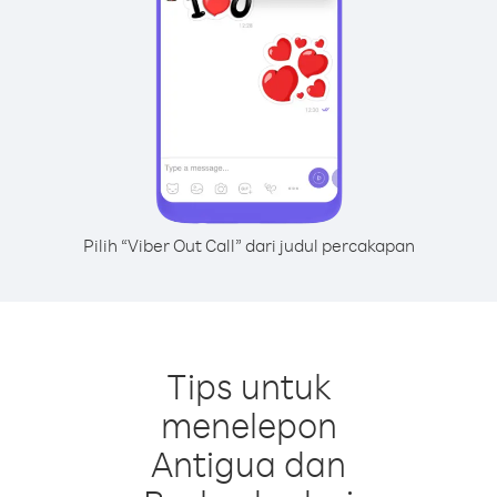
Pilih “Viber Out Call” dari judul percakapan
Tips untuk
menelepon
Antigua dan