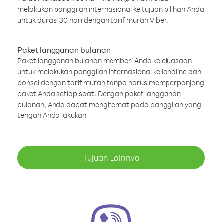
melakukan panggilan internasional ke tujuan pilihan Anda
untuk durasi 30 hari dengan tarif murah Viber.
Paket langganan bulanan
Paket langganan bulanan memberi Anda keleluasaan
untuk melakukan panggilan internasional ke landline dan
ponsel dengan tarif murah tanpa harus memperpanjang
paket Anda setiap saat. Dengan paket langganan
bulanan, Anda dapat menghemat pada panggilan yang
tengah Anda lakukan
Tujuan Lainnya