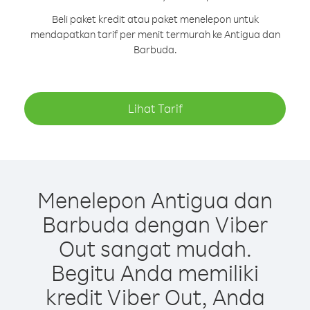
Beli paket kredit atau paket menelepon untuk
mendapatkan tarif per menit termurah ke Antigua dan
Barbuda.
Lihat Tarif
Menelepon Antigua dan
Barbuda dengan Viber
Out sangat mudah.
Begitu Anda memiliki
kredit Viber Out, Anda