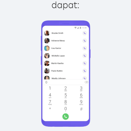
dapat: