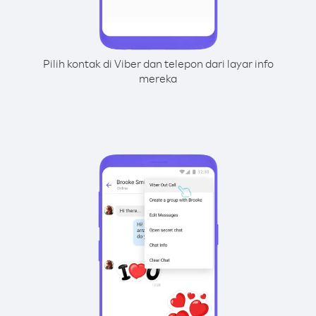
Pilih kontak di Viber dan telepon dari layar info
mereka