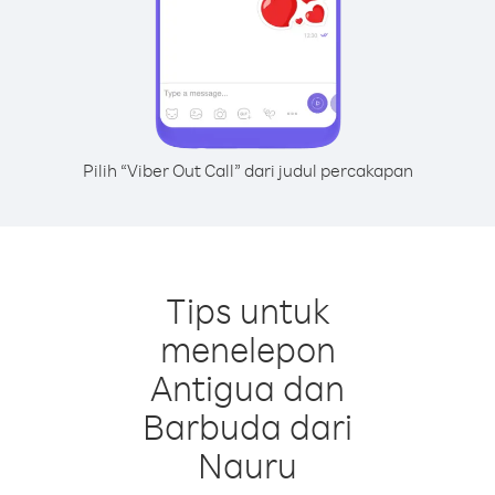
Pilih “Viber Out Call” dari judul percakapan
Tips untuk
menelepon
Antigua dan
Barbuda dari
Nauru