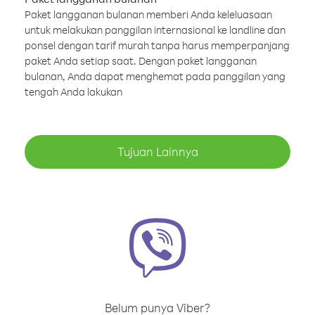
Paket langganan bulanan memberi Anda keleluasaan
untuk melakukan panggilan internasional ke landline dan
ponsel dengan tarif murah tanpa harus memperpanjang
paket Anda setiap saat. Dengan paket langganan
bulanan, Anda dapat menghemat pada panggilan yang
tengah Anda lakukan
Tujuan Lainnya
Belum punya Viber?