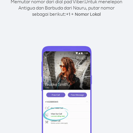
Memutar nomor dari dial pad Viber.
Untuk menelepon
Antigua dan Barbuda dari Nauru, putar nomor
sebagai berikut:
+
+
1
Nomor Lokal