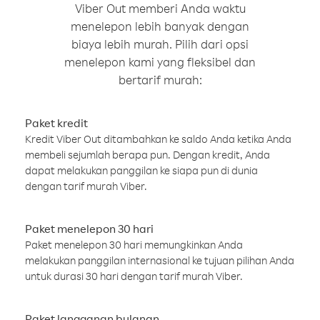
Viber Out memberi Anda waktu
menelepon lebih banyak dengan
biaya lebih murah. Pilih dari opsi
menelepon kami yang fleksibel dan
bertarif murah:
Paket kredit
Kredit Viber Out ditambahkan ke saldo Anda ketika Anda
membeli sejumlah berapa pun. Dengan kredit, Anda
dapat melakukan panggilan ke siapa pun di dunia
dengan tarif murah Viber.
Paket menelepon 30 hari
Paket menelepon 30 hari memungkinkan Anda
melakukan panggilan internasional ke tujuan pilihan Anda
untuk durasi 30 hari dengan tarif murah Viber.
Paket langganan bulanan