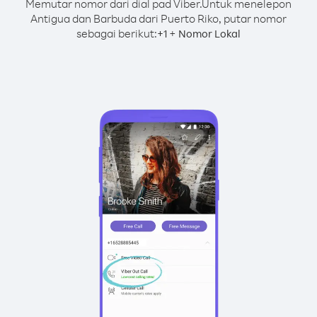
Memutar nomor dari dial pad Viber.
Untuk menelepon
Antigua dan Barbuda dari Puerto Riko, putar nomor
sebagai berikut:
+
+
1
Nomor Lokal