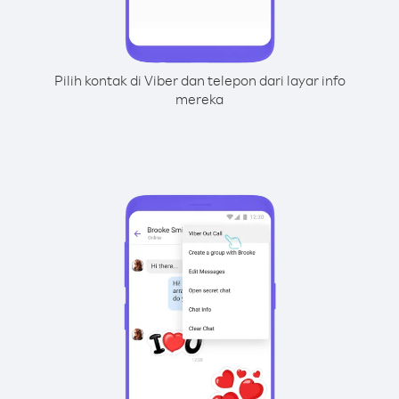
Pilih kontak di Viber dan telepon dari layar info
mereka