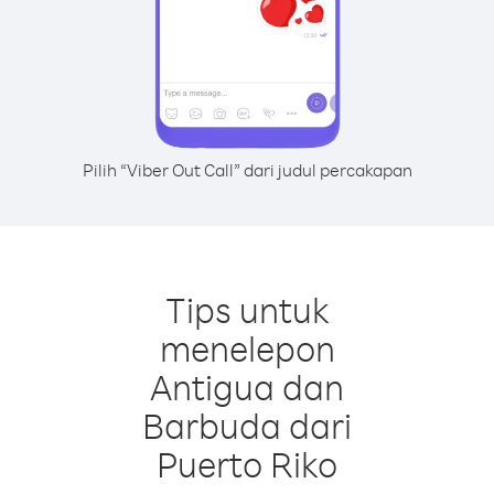
Pilih “Viber Out Call” dari judul percakapan
Tips untuk
menelepon
Antigua dan
Barbuda dari
Puerto Riko