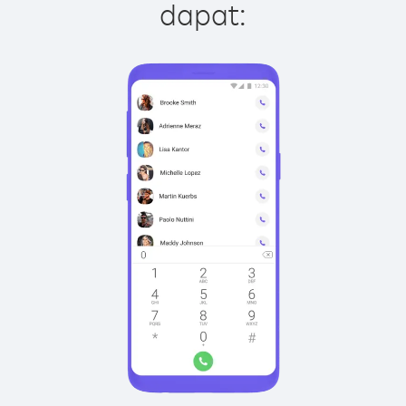
dapat: