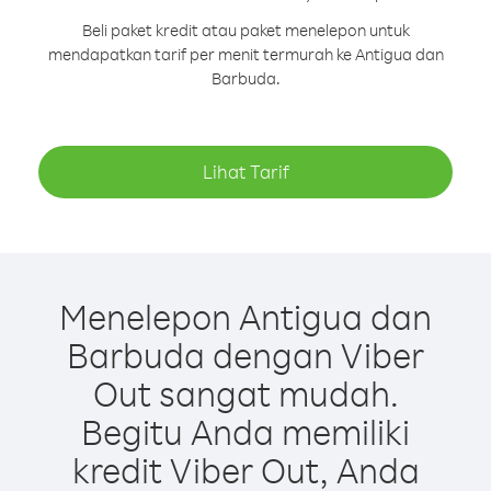
Beli paket kredit atau paket menelepon untuk
mendapatkan tarif per menit termurah ke Antigua dan
Barbuda.
Lihat Tarif
Menelepon Antigua dan
Barbuda dengan Viber
Out sangat mudah.
Begitu Anda memiliki
kredit Viber Out, Anda