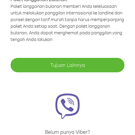
Paket langganan bulanan memberi Anda keleluasaan
untuk melakukan panggilan internasional ke landline dan
ponsel dengan tarif murah tanpa harus memperpanjang
paket Anda setiap saat. Dengan paket langganan
bulanan, Anda dapat menghemat pada panggilan yang
tengah Anda lakukan
Tujuan Lainnya
Belum punya Viber?