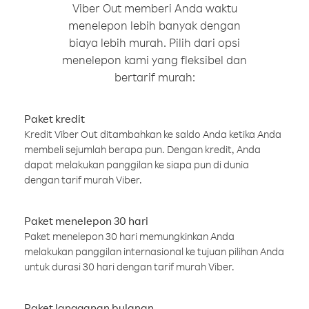
Viber Out memberi Anda waktu
menelepon lebih banyak dengan
biaya lebih murah. Pilih dari opsi
menelepon kami yang fleksibel dan
bertarif murah:
Paket kredit
Kredit Viber Out ditambahkan ke saldo Anda ketika Anda
membeli sejumlah berapa pun. Dengan kredit, Anda
dapat melakukan panggilan ke siapa pun di dunia
dengan tarif murah Viber.
Paket menelepon 30 hari
Paket menelepon 30 hari memungkinkan Anda
melakukan panggilan internasional ke tujuan pilihan Anda
untuk durasi 30 hari dengan tarif murah Viber.
Paket langganan bulanan