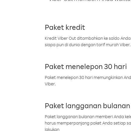
Paket kredit
Kredit Viber Out ditambahkan ke saldo Anda
siapa pun di dunia dengan tarif murah Viber.
Paket menelepon 30 hari
Paket menelepon 30 hari memungkinkan Anda 
Viber.
Paket langganan bulanan
Paket langganan bulanan memberi Anda kelel
harus memperpanjang paket Anda setiap s
lakukan