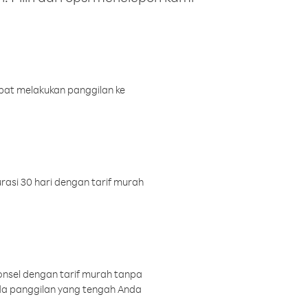
pat melakukan panggilan ke
rasi 30 hari dengan tarif murah
onsel dengan tarif murah tanpa
a panggilan yang tengah Anda