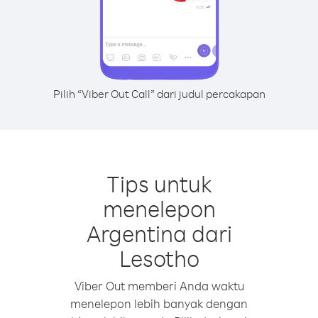
Pilih “Viber Out Call” dari judul percakapan
Tips untuk
menelepon
Argentina dari
Lesotho
Viber Out memberi Anda waktu
menelepon lebih banyak dengan