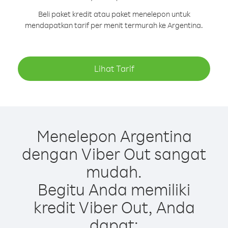
Beli paket kredit atau paket menelepon untuk
mendapatkan tarif per menit termurah ke Argentina.
Lihat Tarif
Menelepon Argentina
dengan Viber Out sangat
mudah.
Begitu Anda memiliki
kredit Viber Out, Anda
dapat: