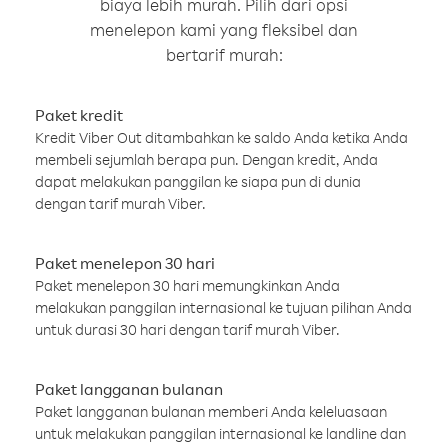
biaya lebih murah. Pilih dari opsi
menelepon kami yang fleksibel dan
bertarif murah:
Paket kredit
Kredit Viber Out ditambahkan ke saldo Anda ketika Anda
membeli sejumlah berapa pun. Dengan kredit, Anda
dapat melakukan panggilan ke siapa pun di dunia
dengan tarif murah Viber.
Paket menelepon 30 hari
Paket menelepon 30 hari memungkinkan Anda
melakukan panggilan internasional ke tujuan pilihan Anda
untuk durasi 30 hari dengan tarif murah Viber.
Paket langganan bulanan
Paket langganan bulanan memberi Anda keleluasaan
untuk melakukan panggilan internasional ke landline dan