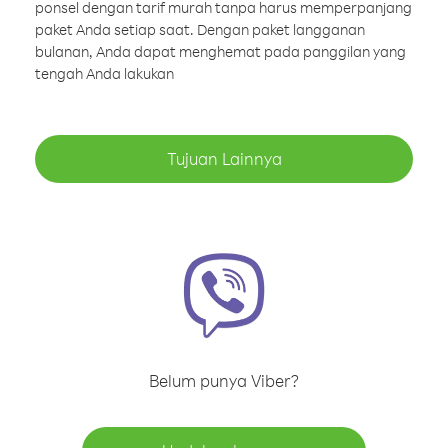
ponsel dengan tarif murah tanpa harus memperpanjang
paket Anda setiap saat. Dengan paket langganan
bulanan, Anda dapat menghemat pada panggilan yang
tengah Anda lakukan
Tujuan Lainnya
Belum punya Viber?