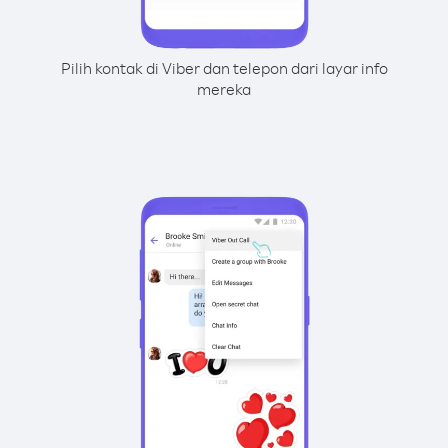
Pilih kontak di Viber dan telepon dari layar info
mereka