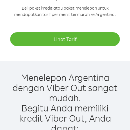
Beli paket kredit atau paket menelepon untuk
mendapatkan tarif per menit termurah ke Argentina.
Lihat Tarif
Menelepon Argentina
dengan Viber Out sangat
mudah.
Begitu Anda memiliki
kredit Viber Out, Anda
dapat: