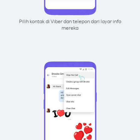
Pilih kontak di Viber dan telepon dari layar info
mereka