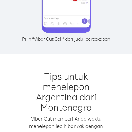
Pilih “Viber Out Call” dari judul percakapan
Tips untuk
menelepon
Argentina dari
Montenegro
Viber Out memberi Anda waktu
menelepon lebih banyak dengan