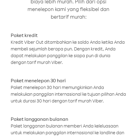
biaya lebih murah. Pilih dari opsi
menelepon kami yang fleksibel dan
bertarif murah:
Paket kredit
Kredit Viber Out ditambahkan ke saldo Anda ketika Anda
membeli sejumlah berapa pun. Dengan kredit, Anda
dapat melakukan panggilan ke siapa pun di dunia
dengan tarif murah Viber.
Paket menelepon 30 hari
Paket menelepon 30 hari memungkinkan Anda
melakukan panggilan internasional ke tujuan pilihan Anda
untuk durasi 30 hari dengan tarif murah Viber.
Paket langganan bulanan
Paket langganan bulanan memberi Anda keleluasaan
untuk melakukan panggilan internasional ke landline dan