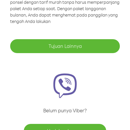
ponsel dengan tarif murah tanpa harus memperpanjang
paket Anda setiap saat. Dengan paket langganan
bulanan, Anda dapat menghemat pada panggilan yang
tengah Anda lakukan
Tujuan Lainnya
Belum punya Viber?